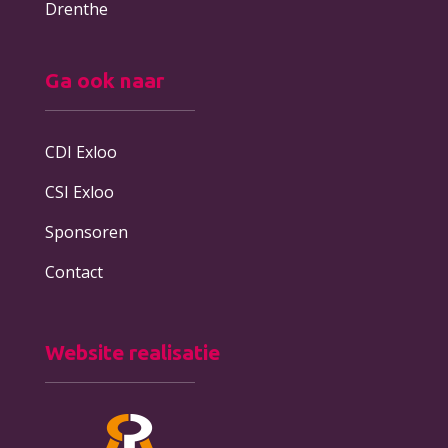
Drenthe
Ga ook naar
CDI Exloo
CSI Exloo
Sponsoren
Contact
Website realisatie