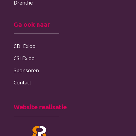
Drenthe
Ga ook naar
CDI Exloo
CSI Exloo
Sponsoren
Contact
Website realisatie