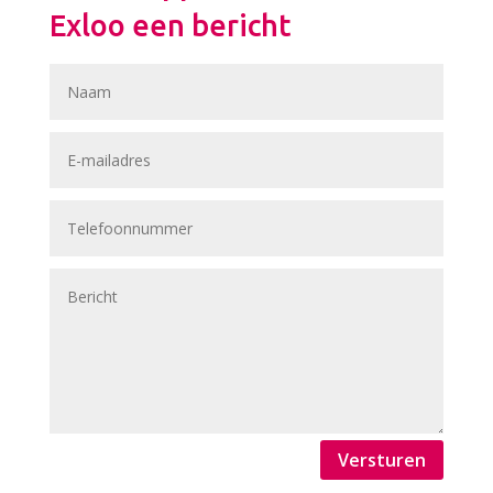
Exloo een bericht
Versturen