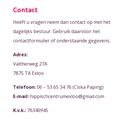
Contact
Heeft u vragen neem dan contact op met het
dagelijks bestuur. Gebruik daarvoor het
contactformulier of onderstaande gegevens.
Adres:
Valtherweg 27A
7875 TA Exloo
Telefoon:
06 – 53 65 34 76 (Ciska Paping)
E-mail:
hippischcentrumexloo@gmail.com
K.v.k.:
76340945