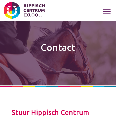
Contact
Stuur Hippisch Centrum