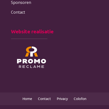
Sponsoren
Contact
Website realisatie
Home
Contact
Privacy
Colofon