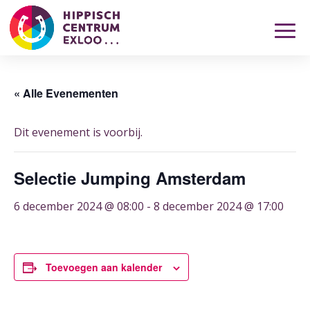
« Alle Evenementen
Dit evenement is voorbij.
Selectie Jumping Amsterdam
6 december 2024 @ 08:00
-
8 december 2024 @ 17:00
Toevoegen aan kalender