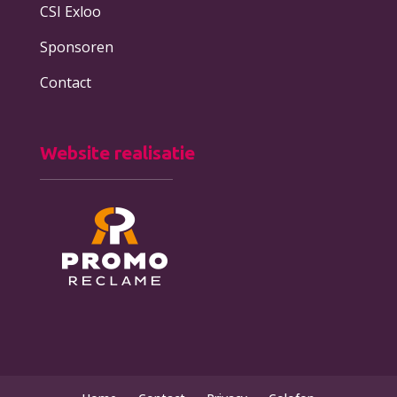
CSI Exloo
Sponsoren
Contact
Website realisatie