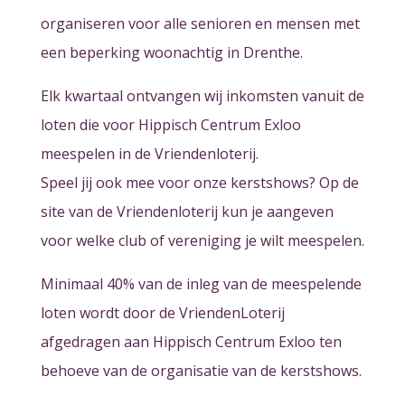
organiseren voor alle senioren en mensen met
een beperking woonachtig in Drenthe.
Elk kwartaal ontvangen wij inkomsten vanuit de
loten die voor Hippisch Centrum Exloo
meespelen in de Vriendenloterij.
Speel jij ook mee voor onze kerstshows? Op de
site van de Vriendenloterij kun je aangeven
voor welke club of vereniging je wilt meespelen.
Minimaal 40% van de inleg van de meespelende
loten wordt door de VriendenLoterij
afgedragen aan Hippisch Centrum Exloo ten
behoeve van de organisatie van de kerstshows.