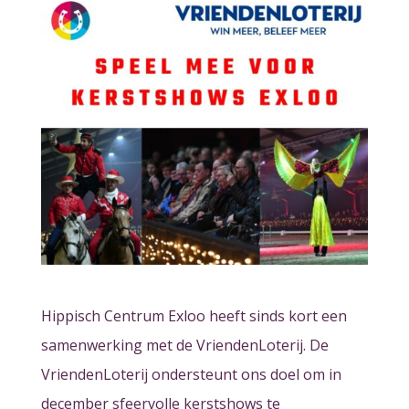
Hippisch Centrum Exloo heeft sinds kort een
samenwerking met de VriendenLoterij. De
VriendenLoterij ondersteunt ons doel om in
december sfeervolle kerstshows te