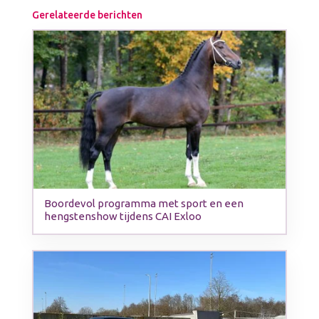
Gerelateerde berichten
Boordevol programma met sport en een
hengstenshow tijdens CAI Exloo