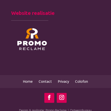
Website realisatie
Home
Contact
Privacy
Colofon
Design & realisatie: Promo Reclame | Ontwerpbureau