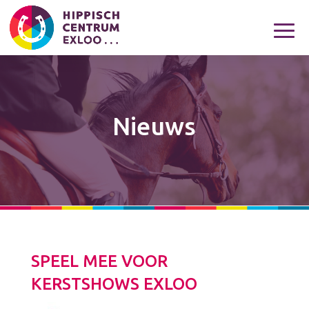
Nieuws
SPEEL MEE VOOR
KERSTSHOWS EXLOO