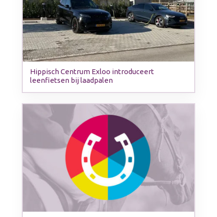
Hippisch Centrum Exloo introduceert
leenfietsen bij laadpalen