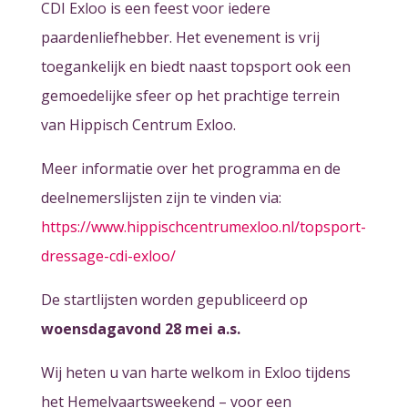
CDI Exloo is een feest voor iedere
paardenliefhebber. Het evenement is vrij
toegankelijk en biedt naast topsport ook een
gemoedelijke sfeer op het prachtige terrein
van Hippisch Centrum Exloo.
Meer informatie over het programma en de
deelnemerslijsten zijn te vinden via:
https://www.hippischcentrumexloo.nl/topsport-
dressage-cdi-exloo/
De startlijsten worden gepubliceerd op
woensdagavond 28 mei a.s.
Wij heten u van harte welkom in Exloo tijdens
het Hemelvaartsweekend – voor een