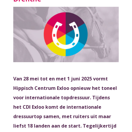
Van 28 mei tot en met 1 juni 2025 vormt
Hippisch Centrum Exloo opnieuw het toneel
voor internationale topdressuur. Tijdens
het CDI Exloo komt de internationale
dressuurtop samen, met ruiters uit maar
liefst 18 landen aan de start. Tegelijkertijd