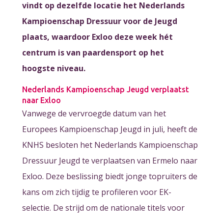
vindt op dezelfde locatie het Nederlands
Kampioenschap Dressuur voor de Jeugd
plaats, waardoor Exloo deze week hét
centrum is van paardensport op het
hoogste niveau.
Nederlands Kampioenschap Jeugd verplaatst
naar Exloo
Vanwege de vervroegde datum van het
Europees Kampioenschap Jeugd in juli, heeft de
KNHS besloten het Nederlands Kampioenschap
Dressuur Jeugd te verplaatsen van Ermelo naar
Exloo. Deze beslissing biedt jonge topruiters de
kans om zich tijdig te profileren voor EK-
selectie. De strijd om de nationale titels voor