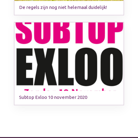
De regels zijn nog niet helemaal duidelijk!
Subtop Exloo 10 november 2020