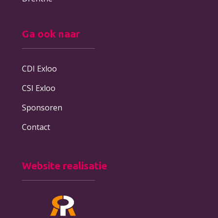
Ga ook naar
CDI Exloo
CSI Exloo
Sponsoren
Contact
Website realisatie