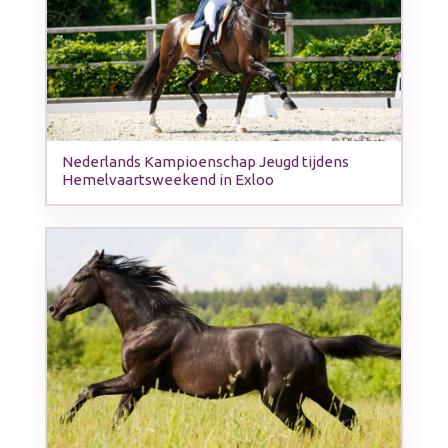
Nederlands Kampioenschap Jeugd tijdens
Hemelvaartsweekend in Exloo