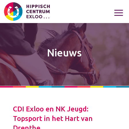
Nieuws
CDI Exloo en NK Jeugd:
Topsport in het Hart van
Drenthe