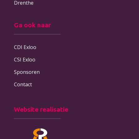
Drenthe
Ga ook naar
CDI Exloo
CSI Exloo
Sponsoren
Contact
Website realisatie