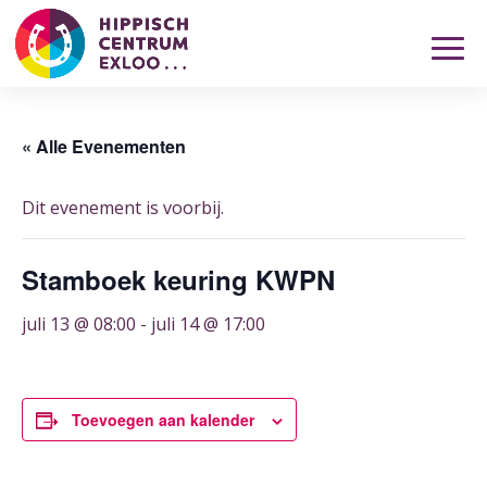
« Alle Evenementen
Dit evenement is voorbij.
Stamboek keuring KWPN
juli 13 @ 08:00
-
juli 14 @ 17:00
Toevoegen aan kalender