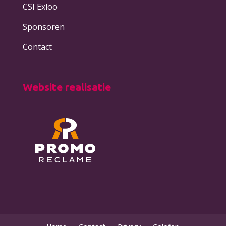
CSI Exloo
Sponsoren
Contact
Website realisatie