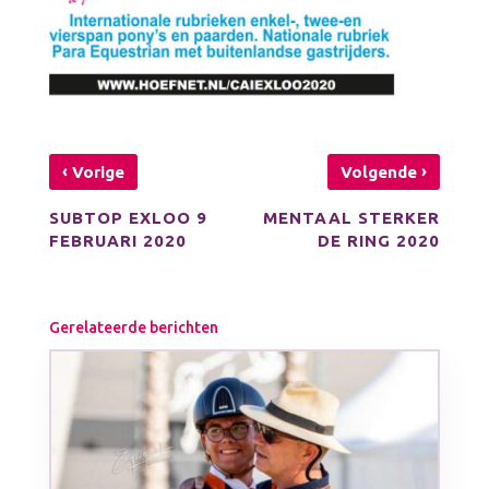
‹
›
Vorige
Volgende
SUBTOP EXLOO 9
MENTAAL STERKER
FEBRUARI 2020
DE RING 2020
Gerelateerde berichten