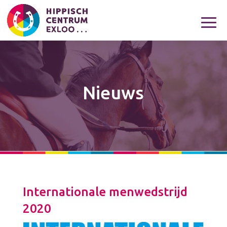
Nieuws
Internationale menwedstrijd
2020