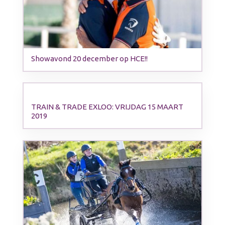
Showavond 20 december op HCE!!
TRAIN & TRADE EXLOO: VRIJDAG 15 MAART
2019