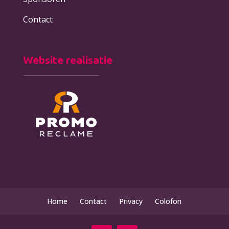
Contact
Website realisatie
Home
Contact
Privacy
Colofon