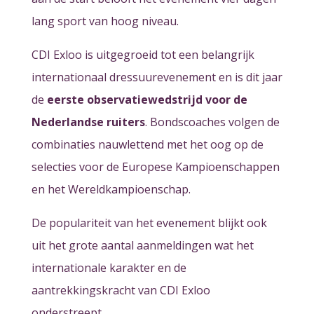
lang sport van hoog niveau.
CDI Exloo is uitgegroeid tot een belangrijk
internationaal dressuurevenement en is dit jaar
de
eerste observatiewedstrijd voor de
Nederlandse ruiters
. Bondscoaches volgen de
combinaties nauwlettend met het oog op de
selecties voor de Europese Kampioenschappen
en het Wereldkampioenschap.
De populariteit van het evenement blijkt ook
uit het grote aantal aanmeldingen wat het
internationale karakter en de
aantrekkingskracht van CDI Exloo
onderstreept.