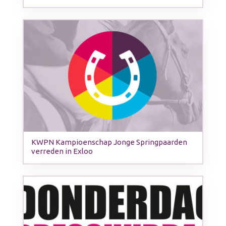
KWPN Kampioenschap Jonge Springpaarden
verreden in Exloo