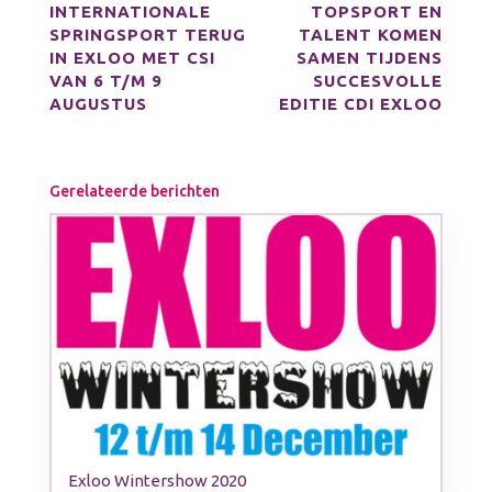
INTERNATIONALE
TOPSPORT EN
SPRINGSPORT TERUG
TALENT KOMEN
IN EXLOO MET CSI
SAMEN TIJDENS
VAN 6 T/M 9
SUCCESVOLLE
AUGUSTUS
EDITIE CDI EXLOO
Gerelateerde berichten
Exloo Wintershow 2020