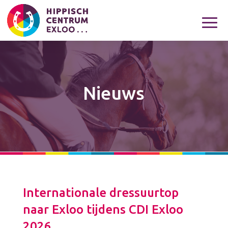
Nieuws
Internationale dressuurtop
naar Exloo tijdens CDI Exloo
2026