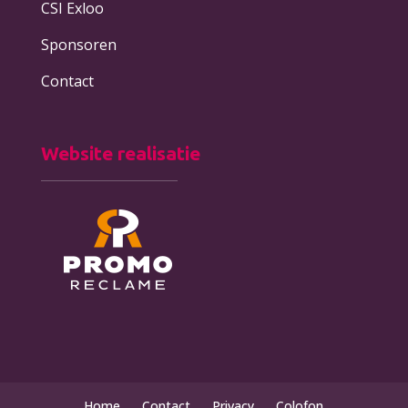
CSI Exloo
Sponsoren
Contact
Website realisatie
Home
Contact
Privacy
Colofon