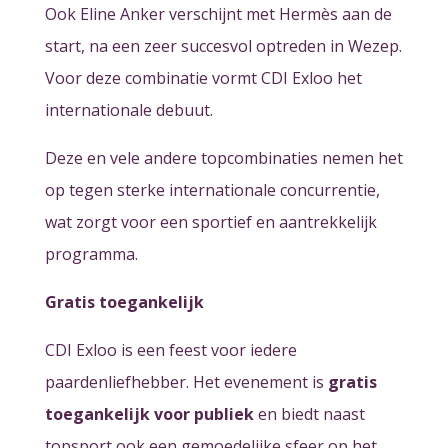
Ook Eline Anker verschijnt met Hermès aan de
start, na een zeer succesvol optreden in Wezep.
Voor deze combinatie vormt CDI Exloo het
internationale debuut.
Deze en vele andere topcombinaties nemen het
op tegen sterke internationale concurrentie,
wat zorgt voor een sportief en aantrekkelijk
programma.
Gratis toegankelijk
CDI Exloo is een feest voor iedere
paardenliefhebber. Het evenement is
gratis
toegankelijk voor publiek
en biedt naast
topsport ook een gemoedelijke sfeer op het