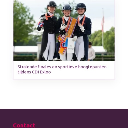
Stralende finales en sportieve hoogtepunten
tijdens CDI Exloo
Contact