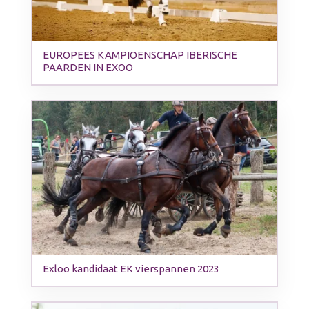
EUROPEES KAMPIOENSCHAP IBERISCHE
PAARDEN IN EXOO
Exloo kandidaat EK vierspannen 2023