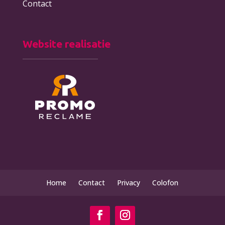
Contact
Website realisatie
Home
Contact
Privacy
Colofon