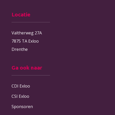
Locatie
Valtherweg 27A
7875 TA Exloo
Drenthe
Ga ook naar
CDI Exloo
CSI Exloo
Sponsoren