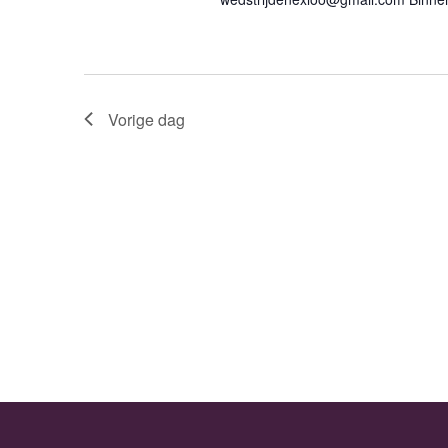
Vorige dag