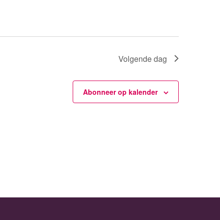
Volgende dag
Abonneer op kalender