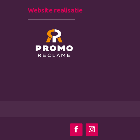
Website realisatie