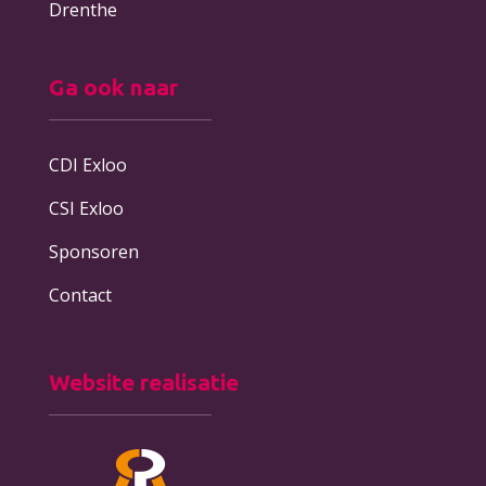
Drenthe
Ga ook naar
CDI Exloo
CSI Exloo
Sponsoren
Contact
Website realisatie