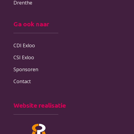
Drenthe
Ga ook naar
CDI Exloo
CSI Exloo
Sponsoren
Contact
Website realisatie