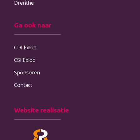
Drenthe
Ga ook naar
CDI Exloo
CSI Exloo
Sponsoren
Contact
Website realisatie