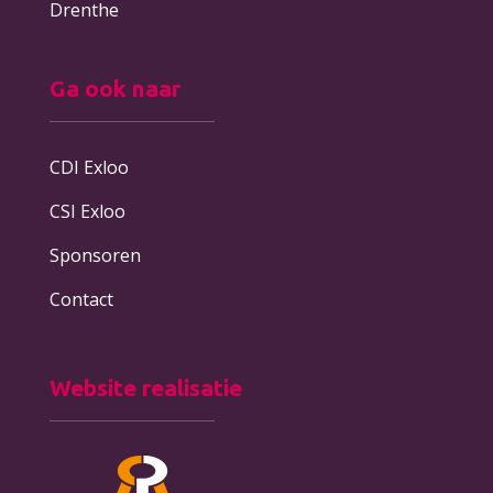
Drenthe
Ga ook naar
CDI Exloo
CSI Exloo
Sponsoren
Contact
Website realisatie