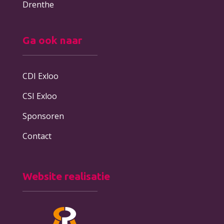
Drenthe
Ga ook naar
CDI Exloo
CSI Exloo
Sponsoren
Contact
Website realisatie