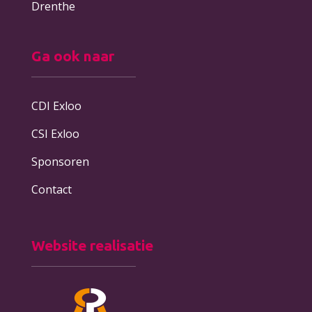
Drenthe
Ga ook naar
CDI Exloo
CSI Exloo
Sponsoren
Contact
Website realisatie