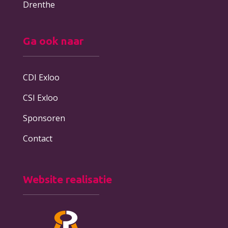
Drenthe
Ga ook naar
CDI Exloo
CSI Exloo
Sponsoren
Contact
Website realisatie