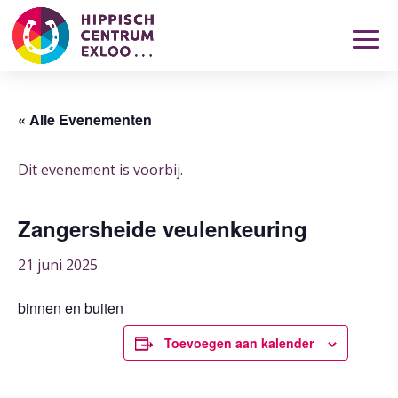
« Alle Evenementen
Dit evenement is voorbij.
Zangersheide veulenkeuring
21 juni 2025
binnen en buiten
Toevoegen aan kalender