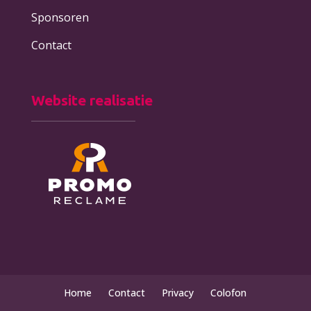
Sponsoren
Contact
Website realisatie
Home
Contact
Privacy
Colofon