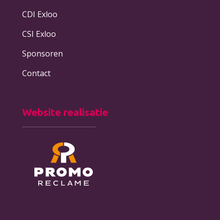
CDI Exloo
CSI Exloo
Sponsoren
Contact
Website realisatie