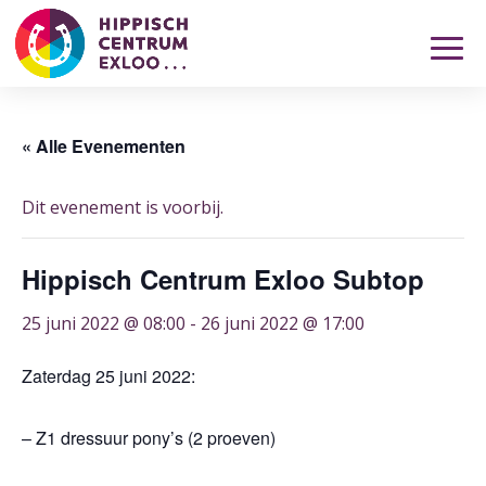
« Alle Evenementen
Dit evenement is voorbij.
Hippisch Centrum Exloo Subtop
25 juni 2022 @ 08:00
-
26 juni 2022 @ 17:00
Zaterdag 25 juni 2022:
– Z1 dressuur pony’s (2 proeven)