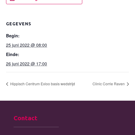
GEGEVENS
Begin:
25 juni 2022 @ 08:00
Einde:
26 juni 2022 @ 17:00
Hippisch Centrum Exloo basis wedstrijd
Clinic Corrie Raven
Contact