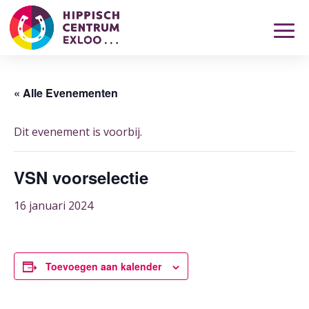
« Alle Evenementen
Dit evenement is voorbij.
VSN voorselectie
16 januari 2024
Toevoegen aan kalender