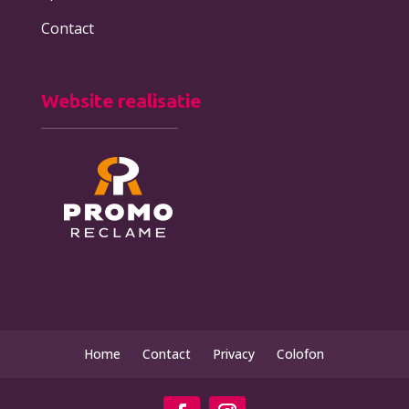
Contact
Website realisatie
Home
Contact
Privacy
Colofon