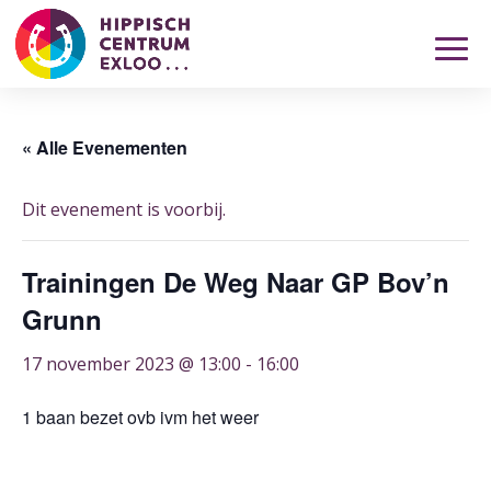
« Alle Evenementen
Dit evenement is voorbij.
Trainingen De Weg Naar GP Bov’n
Grunn
17 november 2023 @ 13:00
-
16:00
1 baan bezet ovb ivm het weer