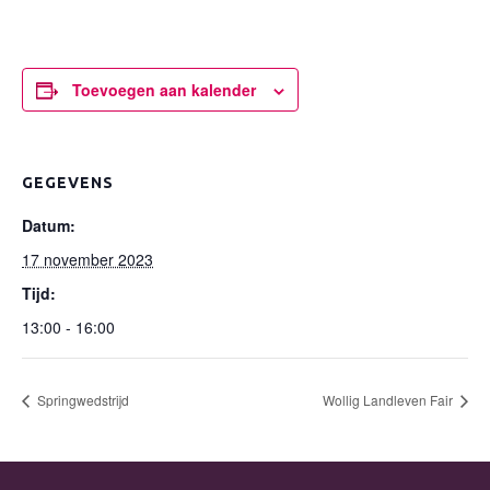
Toevoegen aan kalender
GEGEVENS
Datum:
17 november 2023
Tijd:
13:00 - 16:00
Springwedstrijd
Wollig Landleven Fair