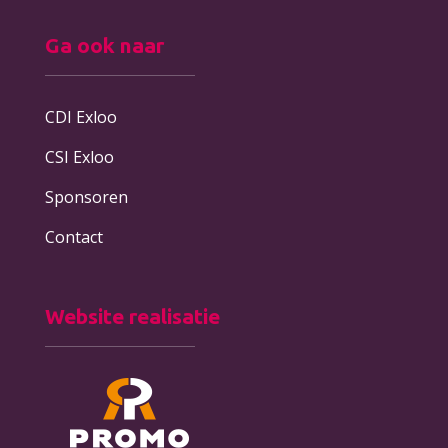
Ga ook naar
CDI Exloo
CSI Exloo
Sponsoren
Contact
Website realisatie