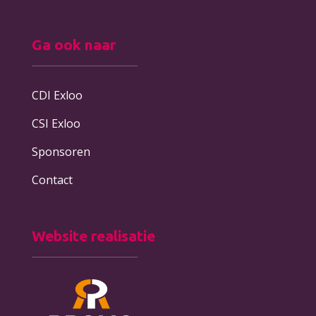
Ga ook naar
CDI Exloo
CSI Exloo
Sponsoren
Contact
Website realisatie