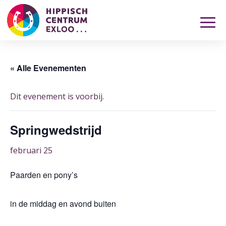
« Alle Evenementen
Dit evenement is voorbij.
Springwedstrijd
februari 25
Paarden en pony’s
in de middag en avond buiten