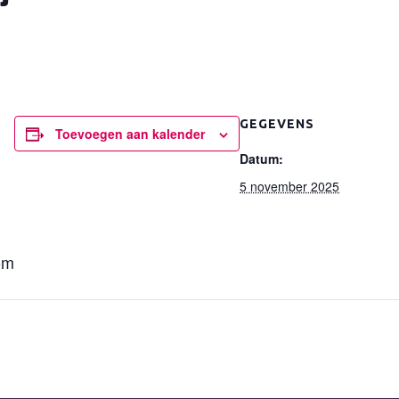
GEGEVENS
Toevoegen aan kalender
Datum:
5 november 2025
om