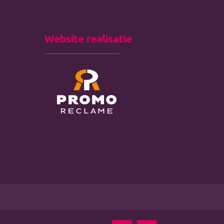
Website realisatie