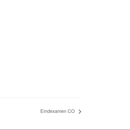
Eindexamen CO