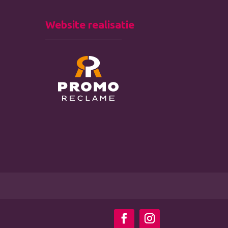
Website realisatie