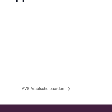
AVS Arabische paarden