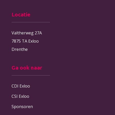
Locatie
Valtherweg 27A
7875 TA Exloo
Drenthe
Ga ook naar
CDI Exloo
CSI Exloo
Sponsoren