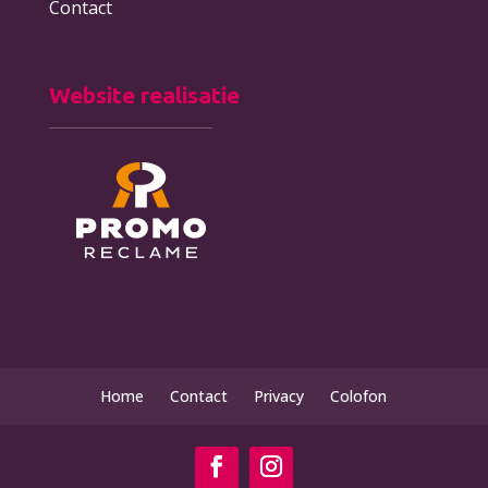
Contact
Website realisatie
Home
Contact
Privacy
Colofon