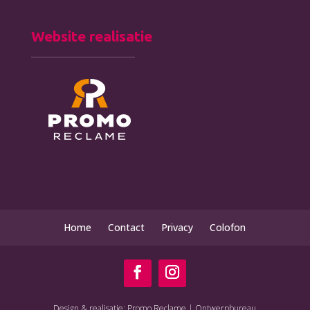
Website realisatie
Home
Contact
Privacy
Colofon
Design & realisatie: Promo Reclame | Ontwerpbureau